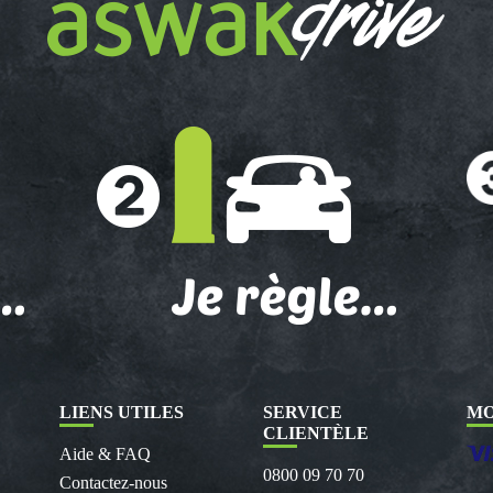
LIENS UTILES
SERVICE
MO
CLIENTÈLE
Aide & FAQ
0800 09 70 70
Contactez-nous