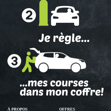
À PROPOS
OFFRES