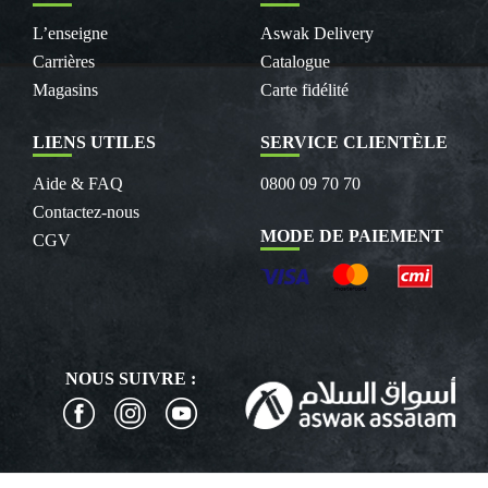
L’enseigne
Aswak Delivery
Carrières
Catalogue
Magasins
Carte fidélité
LIENS UTILES
SERVICE CLIENTÈLE
Aide & FAQ
0800 09 70 70
Contactez-nous
MODE DE PAIEMENT
CGV
NOUS SUIVRE :