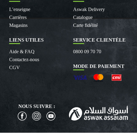
L’enseigne
Aswak Delivery
Carrières
Catalogue
Magasins
Carte fidélité
LIENS UTILES
SERVICE CLIENTÈLE
Aide & FAQ
0800 09 70 70
Contactez-nous
MODE DE PAIEMENT
CGV
NOUS SUIVRE :