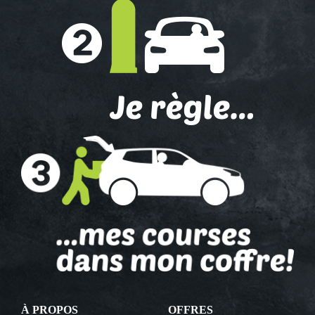
À PROPOS
OFFRES