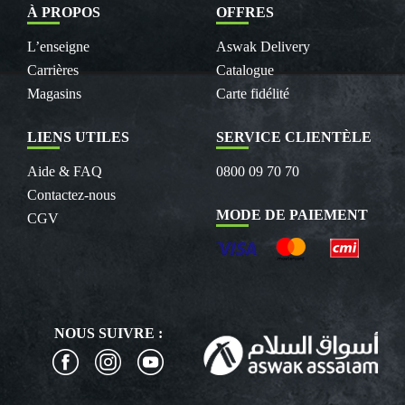
À PROPOS
OFFRES
L’enseigne
Aswak Delivery
Carrières
Catalogue
Magasins
Carte fidélité
LIENS UTILES
SERVICE CLIENTÈLE
Aide & FAQ
0800 09 70 70
Contactez-nous
MODE DE PAIEMENT
CGV
NOUS SUIVRE :