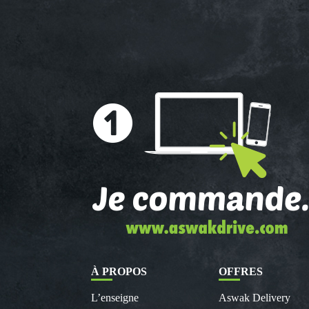
À PROPOS
OFFRES
L’enseigne
Aswak Delivery