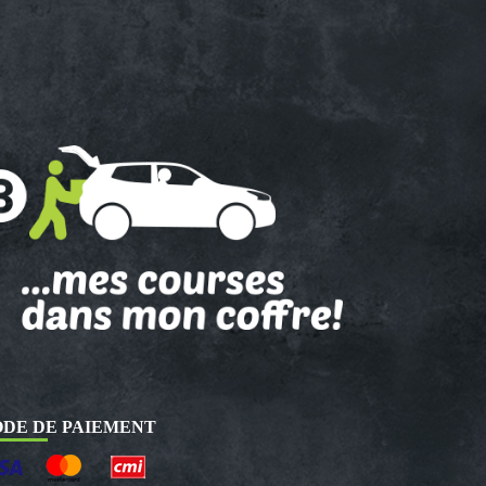
DE DE PAIEMENT