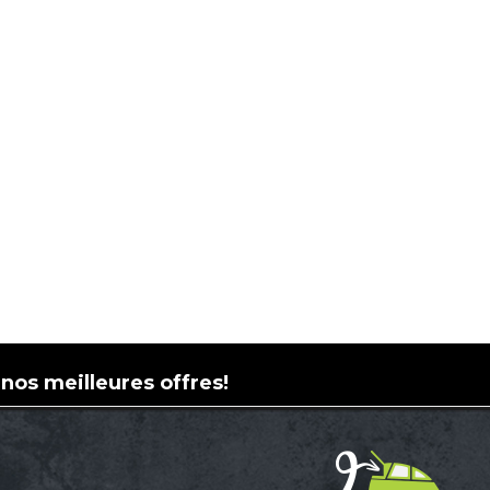
 nos meilleures offres!