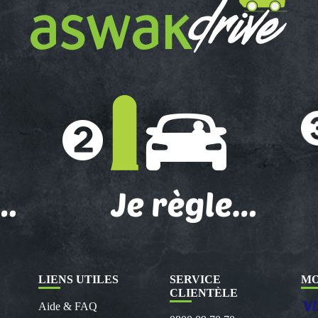
LIENS UTILES
SERVICE
MO
CLIENTÈLE
Aide & FAQ