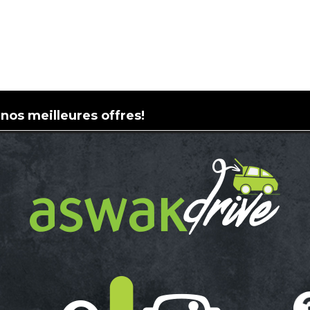
 nos meilleures offres!