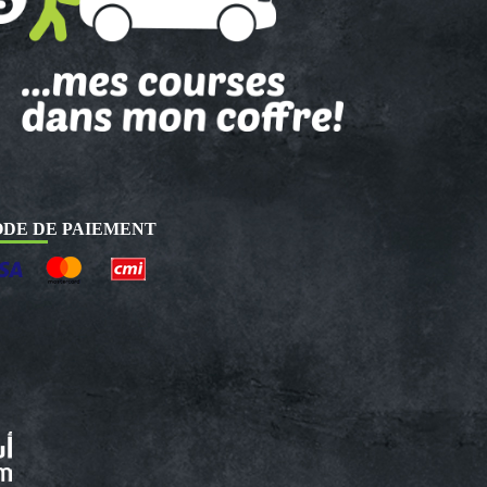
DE DE PAIEMENT