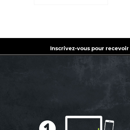
Inscrivez-vous pour recevoir