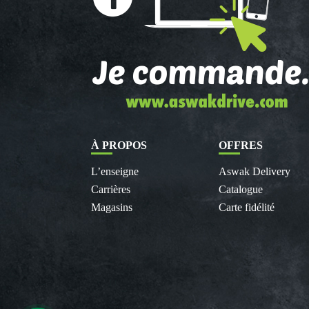
À PROPOS
OFFRES
L’enseigne
Aswak Delivery
Carrières
Catalogue
Magasins
Carte fidélité