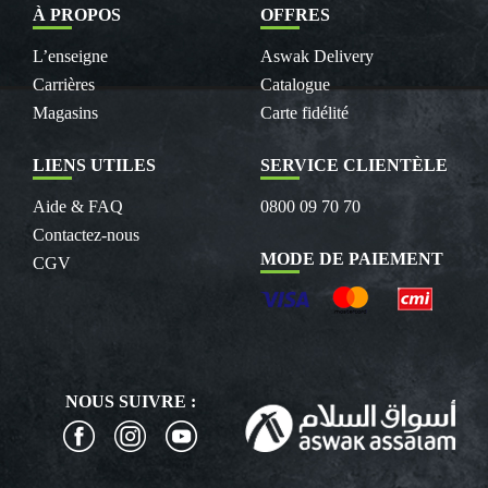
À PROPOS
OFFRES
L’enseigne
Aswak Delivery
Carrières
Catalogue
Magasins
Carte fidélité
LIENS UTILES
SERVICE CLIENTÈLE
Aide & FAQ
0800 09 70 70
Contactez-nous
MODE DE PAIEMENT
CGV
NOUS SUIVRE :