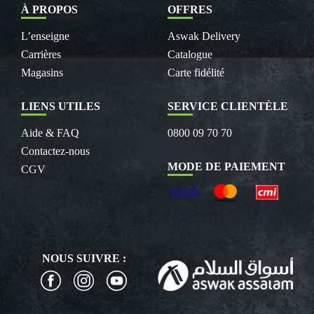
À PROPOS
OFFRES
L’enseigne
Aswak Delivery
Carrières
Catalogue
Magasins
Carte fidélité
LIENS UTILES
SERVICE CLIENTÈLE
Aide & FAQ
0800 09 70 70
Contactez-nous
MODE DE PAIEMENT
CGV
NOUS SUIVRE :