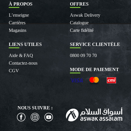
À PROPOS
OFFRES
L’enseigne
Aswak Delivery
Carrières
Catalogue
Magasins
Carte fidélité
LIENS UTILES
SERVICE CLIENTÈLE
Aide & FAQ
0800 09 70 70
Contactez-nous
MODE DE PAIEMENT
CGV
NOUS SUIVRE :