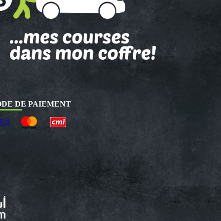
DE DE PAIEMENT