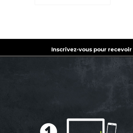
Inscrivez-vous pour recevoir