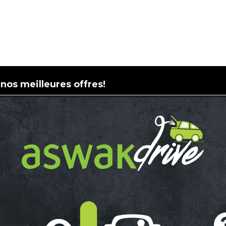
 nos meilleures offres!