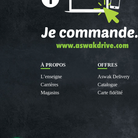
À PROPOS
OFFRES
L’enseigne
Aswak Delivery
Carrières
Catalogue
Magasins
Carte fidélité