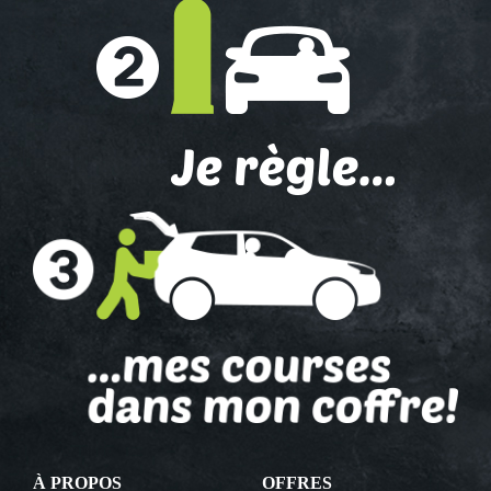
À PROPOS
OFFRES