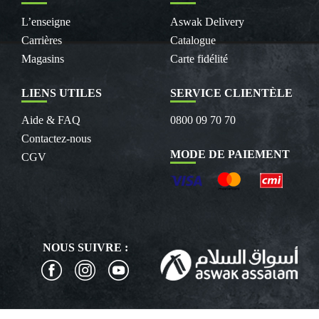
L’enseigne
Aswak Delivery
Carrières
Catalogue
Magasins
Carte fidélité
LIENS UTILES
SERVICE CLIENTÈLE
Aide & FAQ
0800 09 70 70
Contactez-nous
MODE DE PAIEMENT
CGV
NOUS SUIVRE :