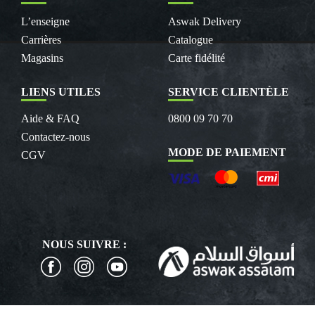
L’enseigne
Aswak Delivery
Carrières
Catalogue
Magasins
Carte fidélité
LIENS UTILES
SERVICE CLIENTÈLE
Aide & FAQ
0800 09 70 70
Contactez-nous
MODE DE PAIEMENT
CGV
NOUS SUIVRE :