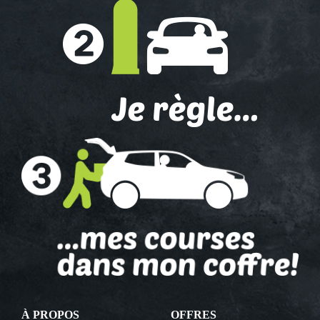
À PROPOS
OFFRES