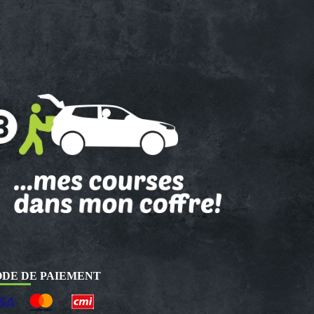
DE DE PAIEMENT