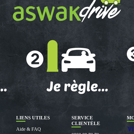
LIENS UTILES
SERVICE
MO
CLIENTÈLE
Aide & FAQ