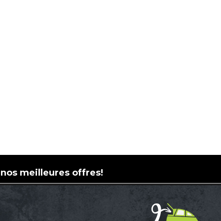
 nos meilleures offres!