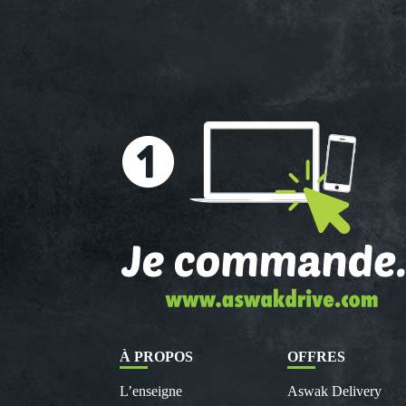
À PROPOS
OFFRES
L’enseigne
Aswak Delivery