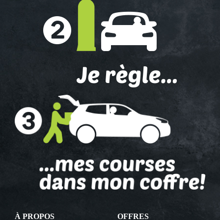
À PROPOS
OFFRES