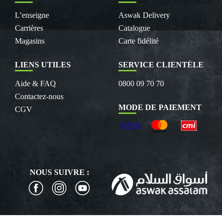
L’enseigne
Aswak Delivery
Carrières
Catalogue
Magasins
Carte fidélité
LIENS UTILES
SERVICE CLIENTÈLE
Aide & FAQ
0800 09 70 70
Contactez-nous
MODE DE PAIEMENT
CGV
NOUS SUIVRE :