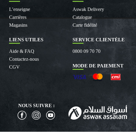
L’enseigne
Aswak Delivery
Carrières
Catalogue
Magasins
Carte fidélité
LIENS UTILES
SERVICE CLIENTÈLE
Aide & FAQ
0800 09 70 70
Contactez-nous
MODE DE PAIEMENT
CGV
NOUS SUIVRE :