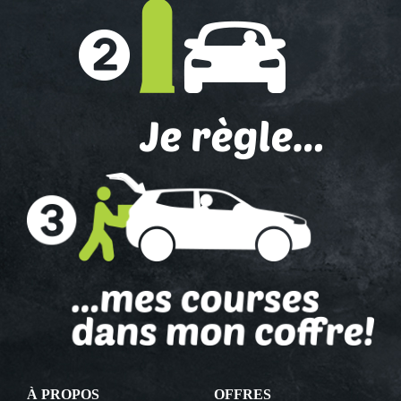
À PROPOS
OFFRES