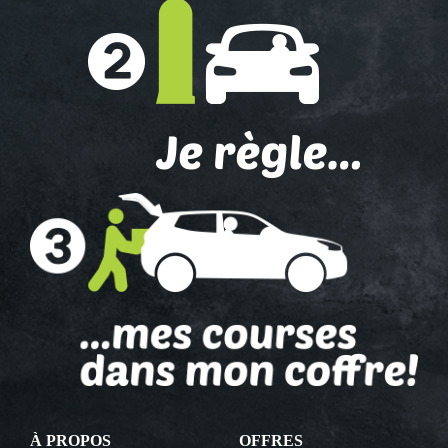
À PROPOS
OFFRES