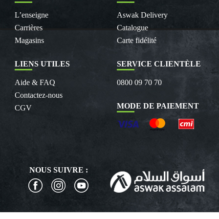
L’enseigne
Aswak Delivery
Carrières
Catalogue
Magasins
Carte fidélité
LIENS UTILES
SERVICE CLIENTÈLE
Aide & FAQ
0800 09 70 70
Contactez-nous
MODE DE PAIEMENT
CGV
NOUS SUIVRE :