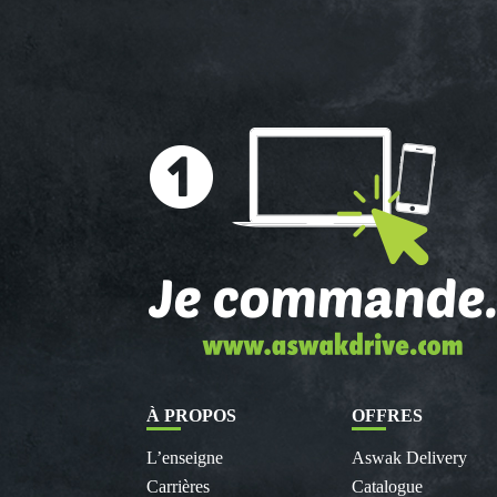
À PROPOS
OFFRES
L’enseigne
Aswak Delivery
Carrières
Catalogue