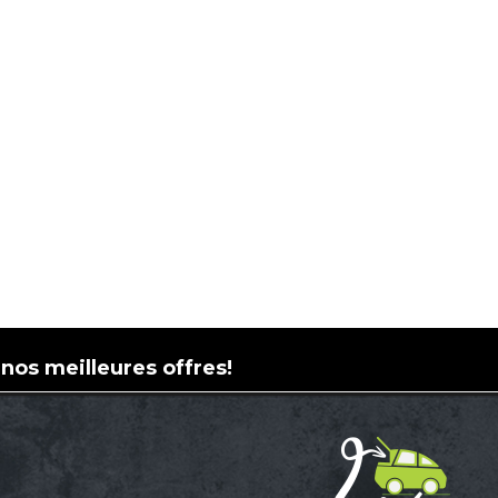
 nos meilleures offres!