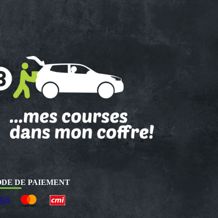
DE DE PAIEMENT