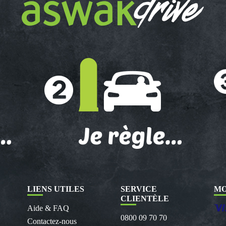
LIENS UTILES
SERVICE
MO
CLIENTÈLE
Aide & FAQ
0800 09 70 70
Contactez-nous