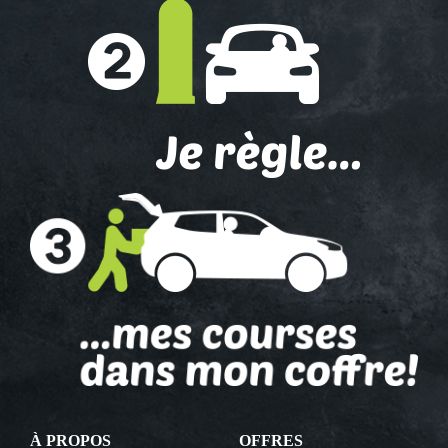
À PROPOS
OFFRES