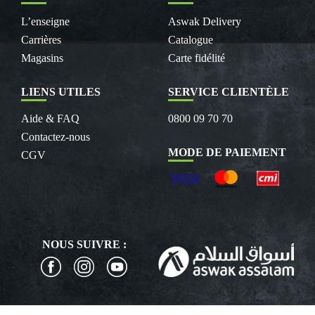
L’enseigne
Aswak Delivery
Carrières
Catalogue
Magasins
Carte fidélité
LIENS UTILES
SERVICE CLIENTÈLE
Aide & FAQ
0800 09 70 70
Contactez-nous
MODE DE PAIEMENT
CGV
NOUS SUIVRE :