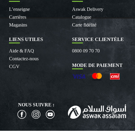
L’enseigne
Aswak Delivery
Carrières
Catalogue
Magasins
Carte fidélité
LIENS UTILES
SERVICE CLIENTÈLE
Aide & FAQ
0800 09 70 70
Contactez-nous
MODE DE PAIEMENT
CGV
NOUS SUIVRE :