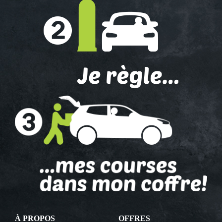
À PROPOS
OFFRES